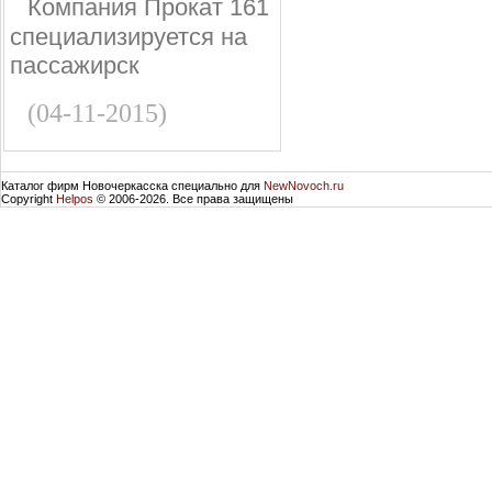
Компания Прокат 161
специализируется на
пассажирск
(04-11-2015)
Каталог фирм Новочеркасска специально для
NewNovoch.ru
Copyright
Helpos
© 2006-2026. Все права защищены