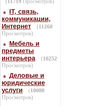
(
11719
Просмотров)
IT, связь,
коммуникации,
Интернет
(
11268
Просмотров)
Мебель и
предметы
интерьера
(
10252
Просмотров)
Деловые и
юридические
услуги
(
10080
Просмотров)