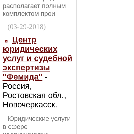
располагает полным
комплектом прои
(03-29-2018)
Центр
юридических
услуг и судебной
экспертизы
"Фемида"
-
Россия,
Ростовская обл.,
Новочеркасск.
Юридические услуги
в сфере