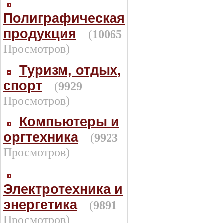
Полиграфическая
продукция
(
10065
Просмотров)
Туризм, отдых,
спорт
(
9929
Просмотров)
Компьютеры и
оргтехника
(
9923
Просмотров)
Электротехника и
энергетика
(
9891
Просмотров)