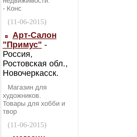
недвижимости:
- Конс
(11-06-2015)
Арт-Салон
"Примус"
-
Россия,
Ростовская обл.,
Новочеркасск.
Магазин для
художников.
Товары для хобби и
твор
(11-06-2015)