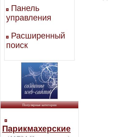
Панель
управления
Расширенный
поиск
Популярные категории
Парикмахерские