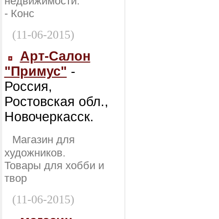
недвижимости:
- Конс
(11-06-2015)
Арт-Салон
"Примус"
-
Россия,
Ростовская обл.,
Новочеркасск.
Магазин для
художников.
Товары для хобби и
твор
(11-06-2015)