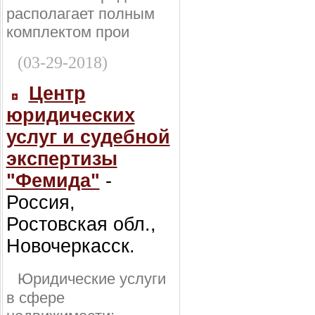
располагает полным
комплектом прои
(03-29-2018)
Центр
юридических
услуг и судебной
экспертизы
"Фемида"
-
Россия,
Ростовская обл.,
Новочеркасск.
Юридические услуги
в сфере