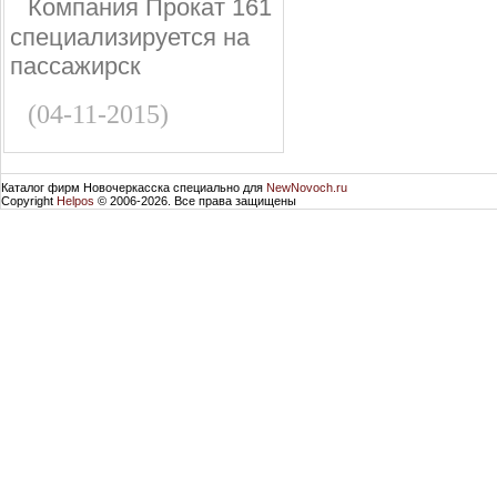
Компания Прокат 161
специализируется на
пассажирск
(04-11-2015)
Каталог фирм Новочеркасска специально для
NewNovoch.ru
Copyright
Helpos
© 2006-2026. Все права защищены