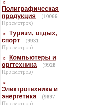
Полиграфическая
продукция
(
10066
Просмотров)
Туризм, отдых,
спорт
(
9931
Просмотров)
Компьютеры и
оргтехника
(
9928
Просмотров)
Электротехника и
энергетика
(
9897
Просмотров)