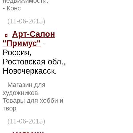
недвижимости:
- Конс
(11-06-2015)
Арт-Салон
"Примус"
-
Россия,
Ростовская обл.,
Новочеркасск.
Магазин для
художников.
Товары для хобби и
твор
(11-06-2015)