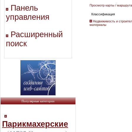
Панель
Просмотр карты / маршрут
Классификация
управления
Недвижимость и строител
материалы
Расширенный
поиск
Популярные категории
Парикмахерские