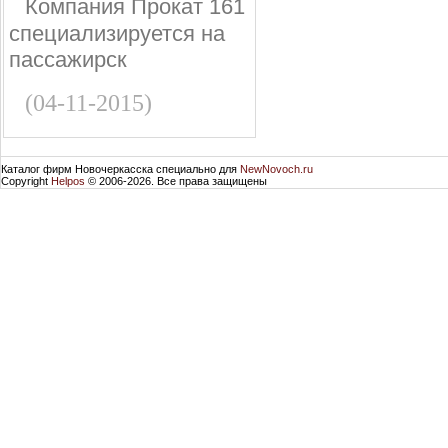
Компания Прокат 161
специализируется на
пассажирск
(04-11-2015)
Каталог фирм Новочеркасска специально для
NewNovoch.ru
Copyright
Helpos
© 2006-2026. Все права защищены