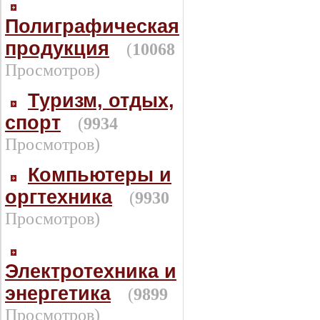
Полиграфическая
продукция
(
10068
Просмотров)
Туризм, отдых,
спорт
(
9934
Просмотров)
Компьютеры и
оргтехника
(
9930
Просмотров)
Электротехника и
энергетика
(
9899
Просмотров)