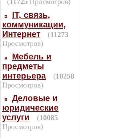
(
11725
Просмотров)
IT, связь,
коммуникации,
Интернет
(
11273
Просмотров)
Мебель и
предметы
интерьера
(
10258
Просмотров)
Деловые и
юридические
услуги
(
10085
Просмотров)