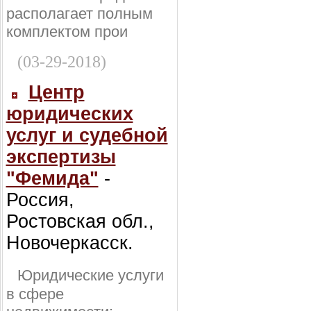
располагает полным
комплектом прои
(03-29-2018)
Центр
юридических
услуг и судебной
экспертизы
"Фемида"
-
Россия,
Ростовская обл.,
Новочеркасск.
Юридические услуги
в сфере