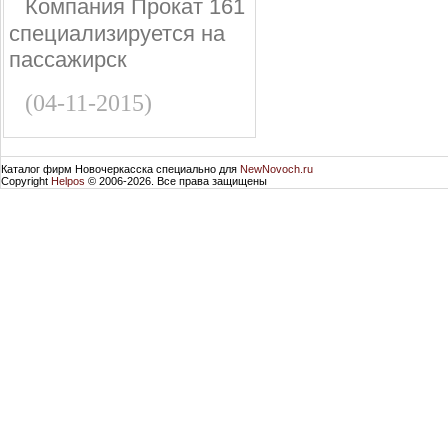
Компания Прокат 161
специализируется на
пассажирск
(04-11-2015)
Каталог фирм Новочеркасска специально для
NewNovoch.ru
Copyright
Helpos
© 2006-2026. Все права защищены