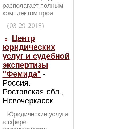
располагает полным
комплектом прои
(03-29-2018)
Центр
юридических
услуг и судебной
экспертизы
"Фемида"
-
Россия,
Ростовская обл.,
Новочеркасск.
Юридические услуги
в сфере