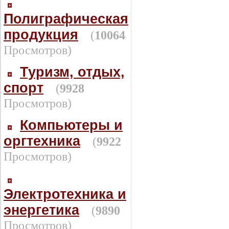
Полиграфическая
продукция
(
10064
Просмотров)
Туризм, отдых,
спорт
(
9928
Просмотров)
Компьютеры и
оргтехника
(
9922
Просмотров)
Электротехника и
энергетика
(
9890
Просмотров)