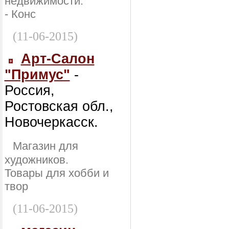
недвижимости:
- Конс
(11-06-2015)
Арт-Салон
"Примус"
-
Россия,
Ростовская обл.,
Новочеркасск.
Магазин для
художников.
Товары для хобби и
твор
(11-06-2015)