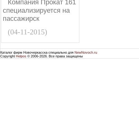
Компания Прокат 161
специализируется на
пассажирск
(04-11-2015)
Каталог фирм Новочеркасска специально для
NewNovoch.ru
Copyright
Helpos
© 2006-2026. Все права защищены