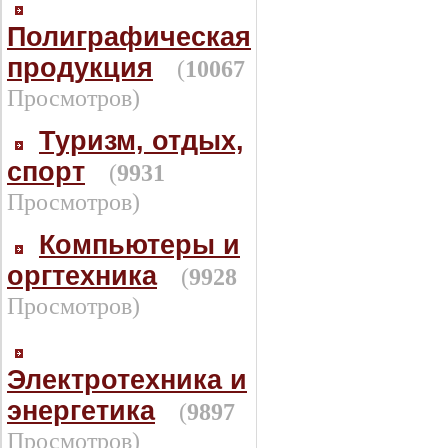
Полиграфическая
продукция
(
10067
Просмотров)
Туризм, отдых,
спорт
(
9931
Просмотров)
Компьютеры и
оргтехника
(
9928
Просмотров)
Электротехника и
энергетика
(
9897
Просмотров)