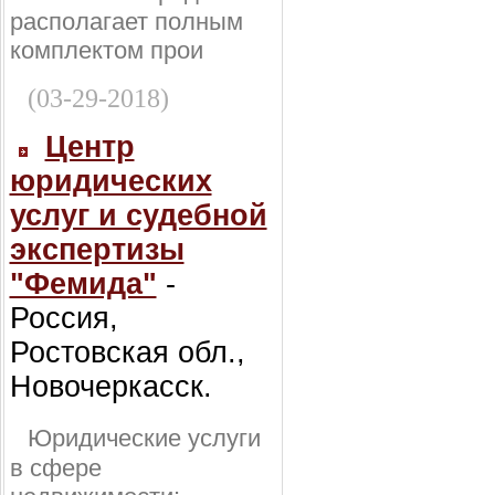
располагает полным
комплектом прои
(03-29-2018)
Центр
юридических
услуг и судебной
экспертизы
"Фемида"
-
Россия,
Ростовская обл.,
Новочеркасск.
Юридические услуги
в сфере