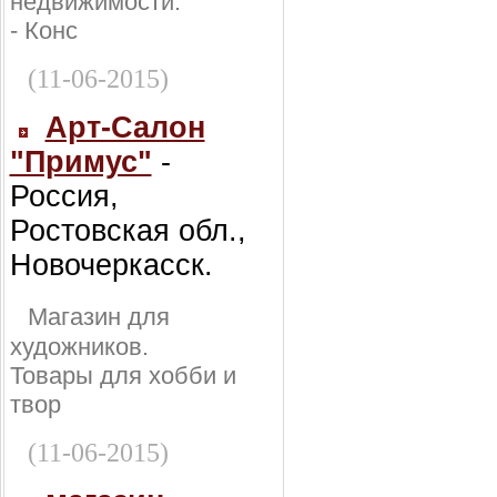
недвижимости:
- Конс
(11-06-2015)
Арт-Салон
"Примус"
-
Россия,
Ростовская обл.,
Новочеркасск.
Магазин для
художников.
Товары для хобби и
твор
(11-06-2015)