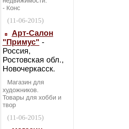
недвижимости:
- Конс
(11-06-2015)
Арт-Салон
"Примус"
-
Россия,
Ростовская обл.,
Новочеркасск.
Магазин для
художников.
Товары для хобби и
твор
(11-06-2015)