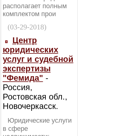
располагает полным
комплектом прои
(03-29-2018)
Центр
юридических
услуг и судебной
экспертизы
"Фемида"
-
Россия,
Ростовская обл.,
Новочеркасск.
Юридические услуги
в сфере