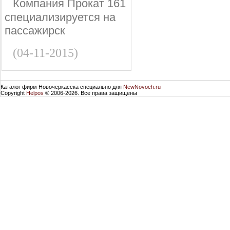
Компания Прокат 161
специализируется на
пассажирск
(04-11-2015)
Каталог фирм Новочеркасска специально для
NewNovoch.ru
Copyright
Helpos
© 2006-2026. Все права защищены