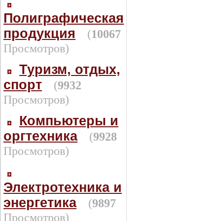
Полиграфическая
продукция
(
10067
Просмотров)
Туризм, отдых,
спорт
(
9932
Просмотров)
Компьютеры и
оргтехника
(
9928
Просмотров)
Электротехника и
энергетика
(
9897
Просмотров)