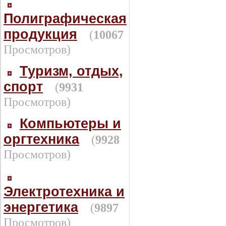
Полиграфическая
продукция
(
10067
Просмотров)
Туризм, отдых,
спорт
(
9931
Просмотров)
Компьютеры и
оргтехника
(
9928
Просмотров)
Электротехника и
энергетика
(
9897
Просмотров)