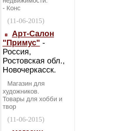
недвижимости:
- Конс
(11-06-2015)
Арт-Салон
"Примус"
-
Россия,
Ростовская обл.,
Новочеркасск.
Магазин для
художников.
Товары для хобби и
твор
(11-06-2015)