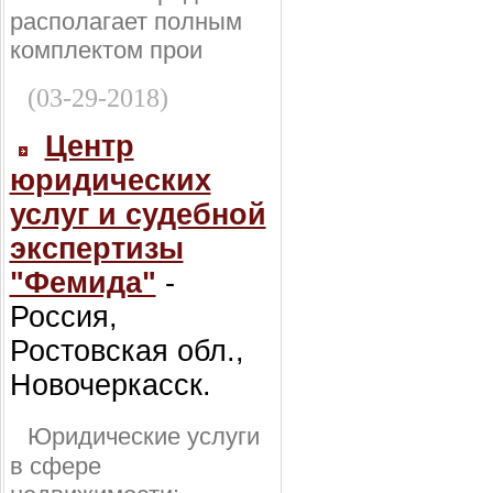
располагает полным
комплектом прои
(03-29-2018)
Центр
юридических
услуг и судебной
экспертизы
"Фемида"
-
Россия,
Ростовская обл.,
Новочеркасск.
Юридические услуги
в сфере