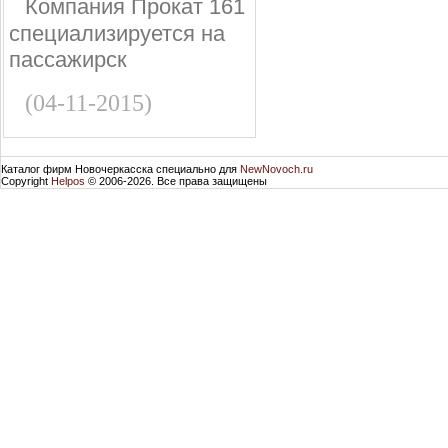
Компания Прокат 161
специализируется на
пассажирск
(04-11-2015)
Каталог фирм Новочеркасска специально для
NewNovoch.ru
Copyright
Helpos
© 2006-2026. Все права защищены