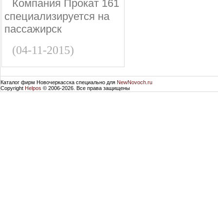
Компания Прокат 161
специализируется на
пассажирск
(04-11-2015)
Каталог фирм Новочеркасска специально для
NewNovoch.ru
Copyright
Helpos
© 2006-2026. Все права защищены