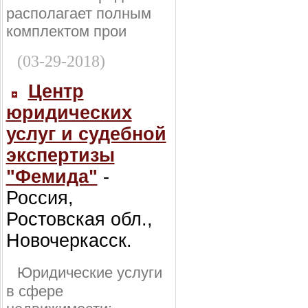
располагает полным
комплектом прои
(03-29-2018)
Центр
юридических
услуг и судебной
экспертизы
"Фемида"
-
Россия,
Ростовская обл.,
Новочеркасск.
Юридические услуги
в сфере