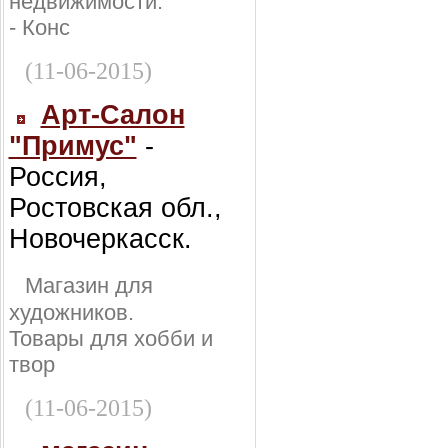
недвижимости:
- Конс
(11-06-2015)
Арт-Салон
"Примус"
-
Россия,
Ростовская обл.,
Новочеркасск.
Магазин для
художников.
Товары для хобби и
твор
(11-06-2015)