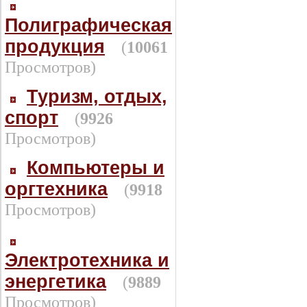
Полиграфическая
продукция
(
10061
Просмотров)
Туризм, отдых,
спорт
(
9926
Просмотров)
Компьютеры и
оргтехника
(
9918
Просмотров)
Электротехника и
энергетика
(
9889
Просмотров)