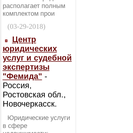
располагает полным
комплектом прои
(03-29-2018)
Центр
юридических
услуг и судебной
экспертизы
"Фемида"
-
Россия,
Ростовская обл.,
Новочеркасск.
Юридические услуги
в сфере