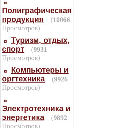
Полиграфическая
продукция
(
10066
Просмотров)
Туризм, отдых,
спорт
(
9931
Просмотров)
Компьютеры и
оргтехника
(
9926
Просмотров)
Электротехника и
энергетика
(
9892
Просмотров)