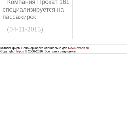
Компания Прокат 161
специализируется на
пассажирск
(04-11-2015)
Каталог фирм Новочеркасска специально для
NewNovoch.ru
Copyright
Helpos
© 2006-2026. Все права защищены