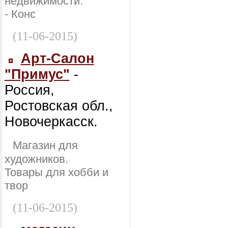
недвижимости:
- Конс
(11-06-2015)
Арт-Салон
"Примус"
-
Россия,
Ростовская обл.,
Новочеркасск.
Магазин для
художников.
Товары для хобби и
твор
(11-06-2015)