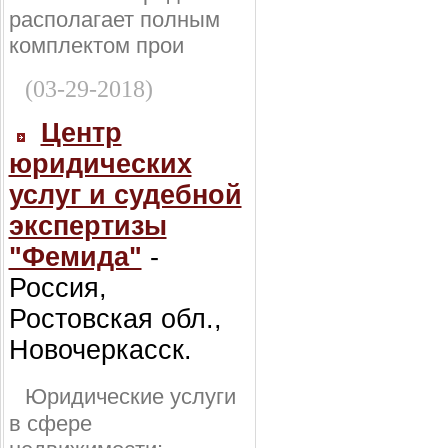
располагает полным
комплектом прои
(03-29-2018)
Центр
юридических
услуг и судебной
экспертизы
"Фемида"
-
Россия,
Ростовская обл.,
Новочеркасск.
Юридические услуги
в сфере