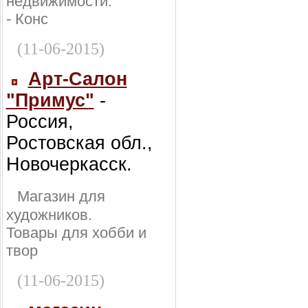
недвижимости:
- Конс
(11-06-2015)
Арт-Салон
"Примус"
-
Россия,
Ростовская обл.,
Новочеркасск.
Магазин для
художников.
Товары для хобби и
твор
(11-06-2015)