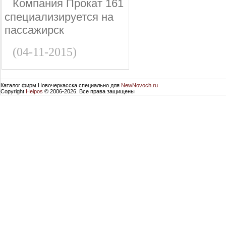
Компания Прокат 161
специализируется на
пассажирск
(04-11-2015)
Каталог фирм Новочеркасска специально для
NewNovoch.ru
Copyright
Helpos
© 2006-2026. Все права защищены