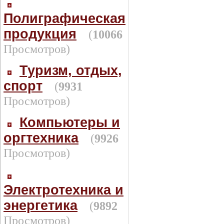
Полиграфическая
продукция
(
10066
Просмотров)
Туризм, отдых,
спорт
(
9931
Просмотров)
Компьютеры и
оргтехника
(
9926
Просмотров)
Электротехника и
энергетика
(
9892
Просмотров)