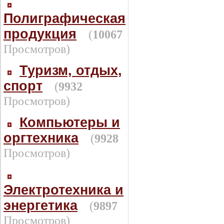
Полиграфическая
продукция
(
10067
Просмотров)
Туризм, отдых,
спорт
(
9932
Просмотров)
Компьютеры и
оргтехника
(
9928
Просмотров)
Электротехника и
энергетика
(
9897
Просмотров)