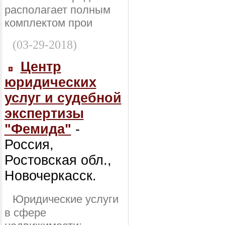
располагает полным
комплектом прои
(03-29-2018)
Центр
юридических
услуг и судебной
экспертизы
"Фемида"
-
Россия,
Ростовская обл.,
Новочеркасск.
Юридические услуги
в сфере