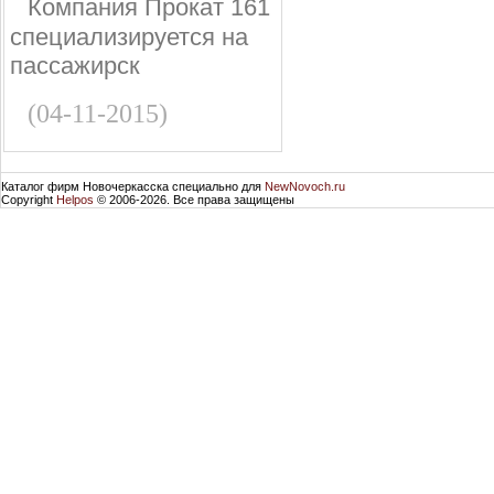
Компания Прокат 161
специализируется на
пассажирск
(04-11-2015)
Каталог фирм Новочеркасска специально для
NewNovoch.ru
Copyright
Helpos
© 2006-2026. Все права защищены