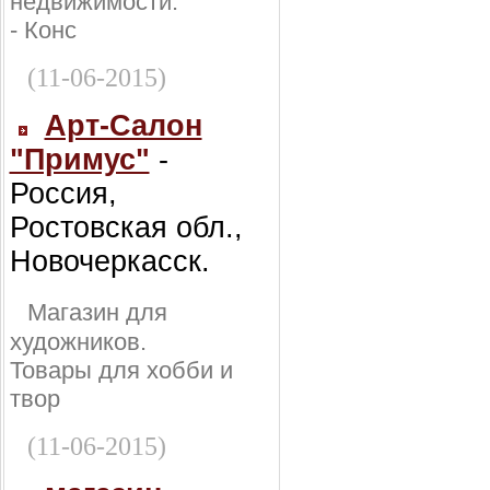
недвижимости:
- Конс
(11-06-2015)
Арт-Салон
"Примус"
-
Россия,
Ростовская обл.,
Новочеркасск.
Магазин для
художников.
Товары для хобби и
твор
(11-06-2015)