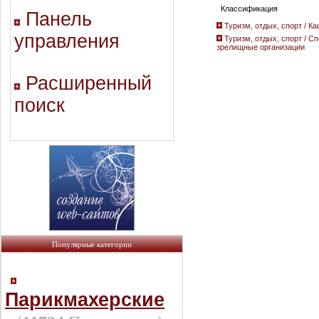
Классификация
Панель
Туризм, отдых, спорт / К
управления
Туризм, отдых, спорт / С
зрелищные организации
Расширенный
поиск
Популярные категории
Парикмахерские