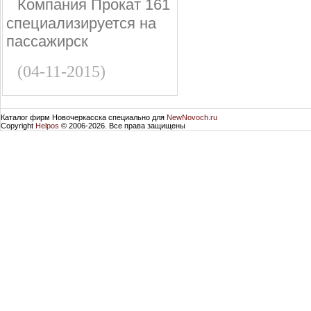
Компания Прокат 161
специализируется на
пассажирск
(04-11-2015)
Каталог фирм Новочеркасска специально для
NewNovoch.ru
Copyright
Helpos
© 2006-2026. Все права защищены