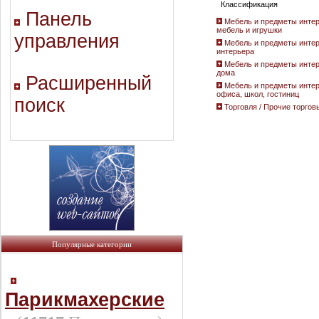
Классификация
Панель
Мебель и предметы интер
мебель и игрушки
управления
Мебель и предметы интер
интерьера
Мебель и предметы интер
дома
Расширенный
Мебель и предметы интер
офиса, школ, гостиниц
поиск
Торговля / Прочие торгов
Популярные категории
Парикмахерские