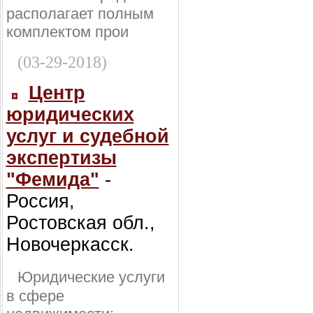
располагает полным
комплектом прои
(03-29-2018)
Центр
юридических
услуг и судебной
экспертизы
"Фемида"
-
Россия,
Ростовская обл.,
Новочеркасск.
Юридические услуги
в сфере