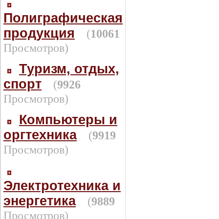
Полиграфическая
продукция
(
10061
Просмотров)
Туризм, отдых,
спорт
(
9926
Просмотров)
Компьютеры и
оргтехника
(
9919
Просмотров)
Электротехника и
энергетика
(
9889
Просмотров)