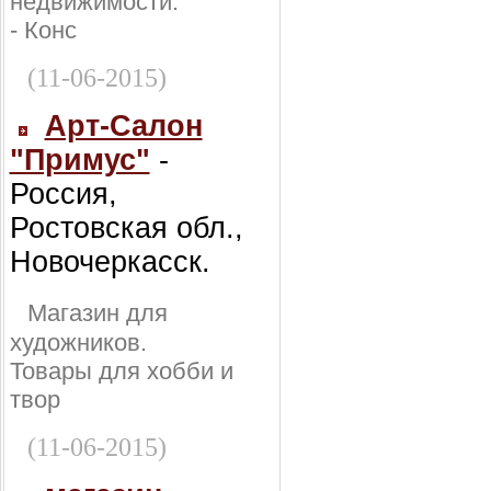
недвижимости:
- Конс
(11-06-2015)
Арт-Салон
"Примус"
-
Россия,
Ростовская обл.,
Новочеркасск.
Магазин для
художников.
Товары для хобби и
твор
(11-06-2015)