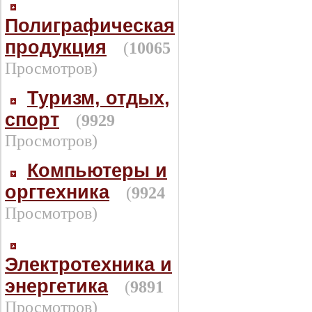
Полиграфическая
продукция
(
10065
Просмотров)
Туризм, отдых,
спорт
(
9929
Просмотров)
Компьютеры и
оргтехника
(
9924
Просмотров)
Электротехника и
энергетика
(
9891
Просмотров)