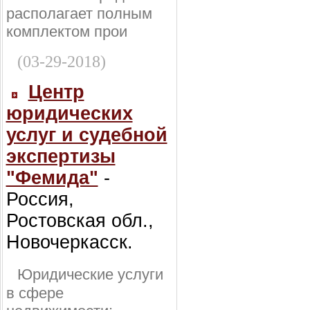
располагает полным
комплектом прои
(03-29-2018)
Центр
юридических
услуг и судебной
экспертизы
"Фемида"
-
Россия,
Ростовская обл.,
Новочеркасск.
Юридические услуги
в сфере