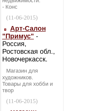
недвижимости:
- Конс
(11-06-2015)
Арт-Салон
"Примус"
-
Россия,
Ростовская обл.,
Новочеркасск.
Магазин для
художников.
Товары для хобби и
твор
(11-06-2015)