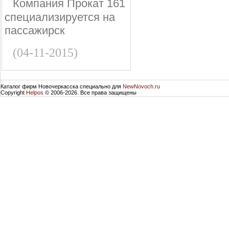
Компания Прокат 161
специализируется на
пассажирск
(04-11-2015)
Каталог фирм Новочеркасска специально для
NewNovoch.ru
Copyright
Helpos
© 2006-2026. Все права защищены