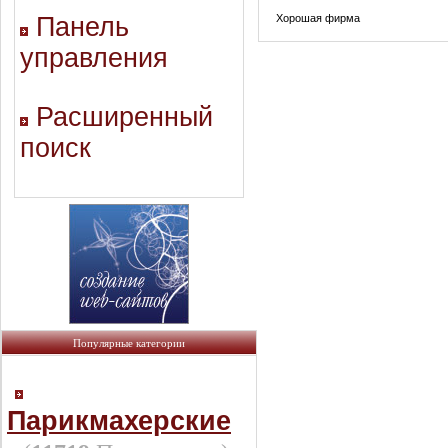
Панель
Хорошая фирма
управления
Расширенный
поиск
Популярные категории
Парикмахерские