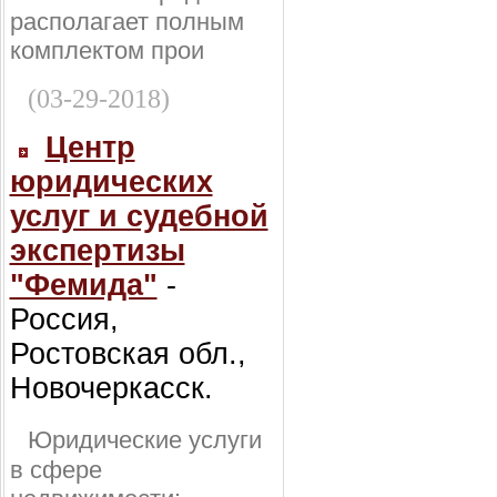
располагает полным
комплектом прои
(03-29-2018)
Центр
юридических
услуг и судебной
экспертизы
"Фемида"
-
Россия,
Ростовская обл.,
Новочеркасск.
Юридические услуги
в сфере