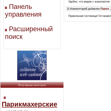
Удобно, что рядом с аэропортом +
Панель
2) Комментарий добавлен
Павел
управления
Прикольная гостиница! Останавли
Расширенный
поиск
Популярные категории
Парикмахерские