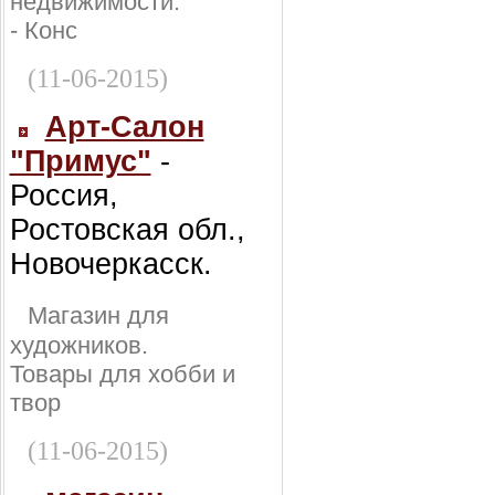
недвижимости:
- Конс
(11-06-2015)
Арт-Салон
"Примус"
-
Россия,
Ростовская обл.,
Новочеркасск.
Магазин для
художников.
Товары для хобби и
твор
(11-06-2015)