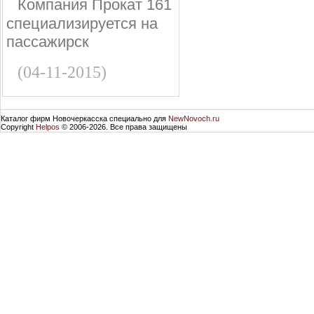
Компания Прокат 161
специализируется на
пассажирск
(04-11-2015)
Каталог фирм Новочеркасска специально для
NewNovoch.ru
Copyright
Helpos
© 2006-2026. Все права защищены