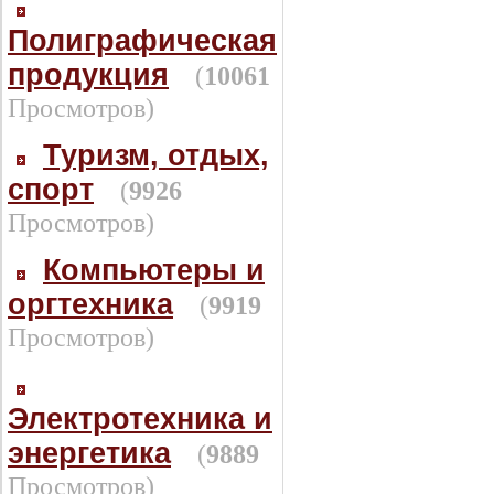
Полиграфическая
продукция
(
10061
Просмотров)
Туризм, отдых,
спорт
(
9926
Просмотров)
Компьютеры и
оргтехника
(
9919
Просмотров)
Электротехника и
энергетика
(
9889
Просмотров)