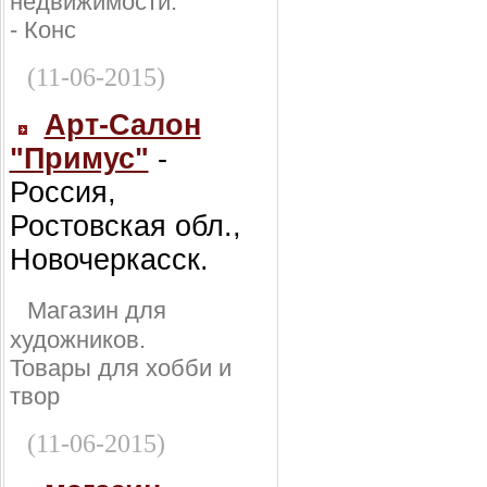
недвижимости:
- Конс
(11-06-2015)
Арт-Салон
"Примус"
-
Россия,
Ростовская обл.,
Новочеркасск.
Магазин для
художников.
Товары для хобби и
твор
(11-06-2015)