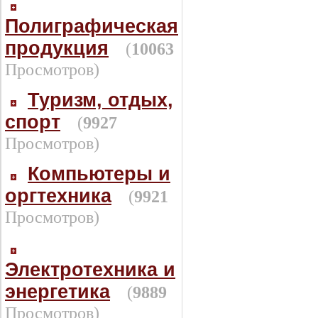
Полиграфическая
продукция
(
10063
Просмотров)
Туризм, отдых,
спорт
(
9927
Просмотров)
Компьютеры и
оргтехника
(
9921
Просмотров)
Электротехника и
энергетика
(
9889
Просмотров)