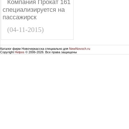
Компания Прокат 161
специализируется на
пассажирск
(04-11-2015)
Каталог фирм Новочеркасска специально для
NewNovoch.ru
Copyright
Helpos
© 2006-2026. Все права защищены