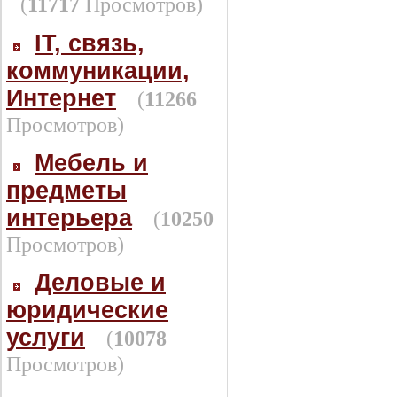
(
11717
Просмотров)
IT, связь,
коммуникации,
Интернет
(
11266
Просмотров)
Мебель и
предметы
интерьера
(
10250
Просмотров)
Деловые и
юридические
услуги
(
10078
Просмотров)