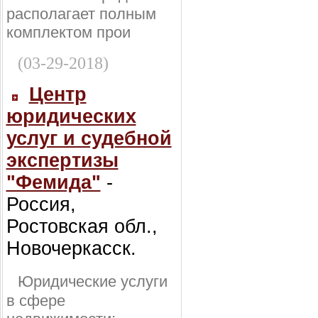
располагает полным
комплектом прои
(03-29-2018)
Центр
юридических
услуг и судебной
экспертизы
"Фемида"
-
Россия,
Ростовская обл.,
Новочеркасск.
Юридические услуги
в сфере