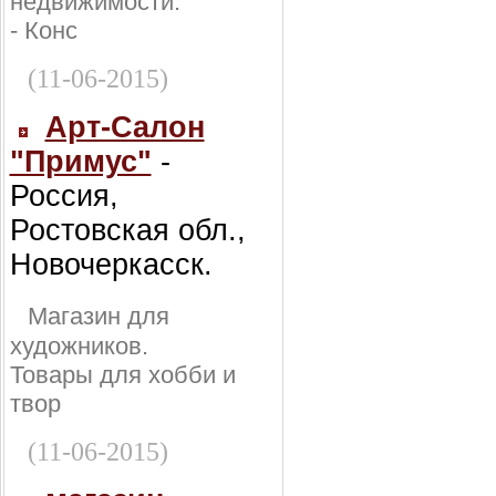
недвижимости:
- Конс
(11-06-2015)
Арт-Салон
"Примус"
-
Россия,
Ростовская обл.,
Новочеркасск.
Магазин для
художников.
Товары для хобби и
твор
(11-06-2015)