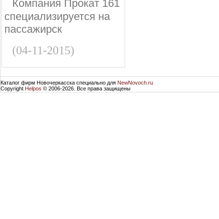
Компания Прокат 161
специализируется на
пассажирск
(04-11-2015)
Каталог фирм Новочеркасска специально для
NewNovoch.ru
Copyright
Helpos
© 2006-2026. Все права защищены