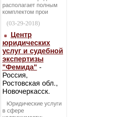
располагает полным
комплектом прои
(03-29-2018)
Центр
юридических
услуг и судебной
экспертизы
"Фемида"
-
Россия,
Ростовская обл.,
Новочеркасск.
Юридические услуги
в сфере