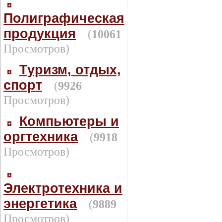
Полиграфическая
продукция
(
10061
Просмотров)
Туризм, отдых,
спорт
(
9926
Просмотров)
Компьютеры и
оргтехника
(
9918
Просмотров)
Электротехника и
энергетика
(
9889
Просмотров)