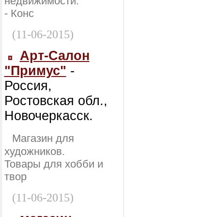
недвижимости:
- Конс
(11-06-2015)
Арт-Салон
"Примус"
-
Россия,
Ростовская обл.,
Новочеркасск.
Магазин для
художников.
Товары для хобби и
твор
(11-06-2015)