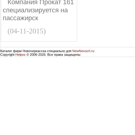
Компания Прокат 161
специализируется на
пассажирск
(04-11-2015)
Каталог фирм Новочеркасска специально для
NewNovoch.ru
Copyright
Helpos
© 2006-2026. Все права защищены