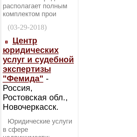
располагает полным
комплектом прои
(03-29-2018)
Центр
юридических
услуг и судебной
экспертизы
"Фемида"
-
Россия,
Ростовская обл.,
Новочеркасск.
Юридические услуги
в сфере