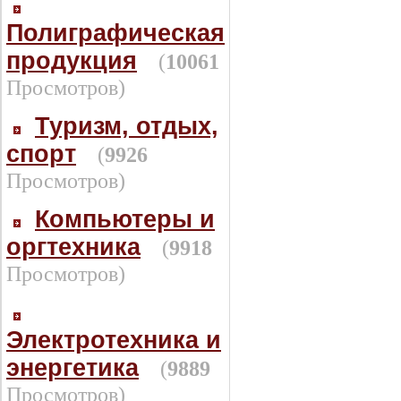
Полиграфическая
продукция
(
10061
Просмотров)
Туризм, отдых,
спорт
(
9926
Просмотров)
Компьютеры и
оргтехника
(
9918
Просмотров)
Электротехника и
энергетика
(
9889
Просмотров)