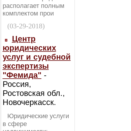
располагает полным
комплектом прои
(03-29-2018)
Центр
юридических
услуг и судебной
экспертизы
"Фемида"
-
Россия,
Ростовская обл.,
Новочеркасск.
Юридические услуги
в сфере