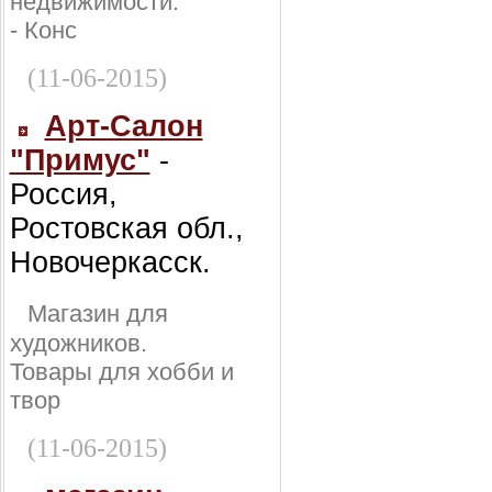
недвижимости:
- Конс
(11-06-2015)
Арт-Салон
"Примус"
-
Россия,
Ростовская обл.,
Новочеркасск.
Магазин для
художников.
Товары для хобби и
твор
(11-06-2015)