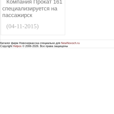
Компания Прокат 161
специализируется на
пассажирск
(04-11-2015)
Каталог фирм Новочеркасска специально для
NewNovoch.ru
Copyright
Helpos
© 2006-2026. Все права защищены