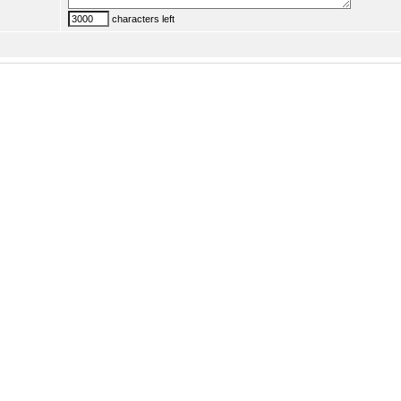
characters left