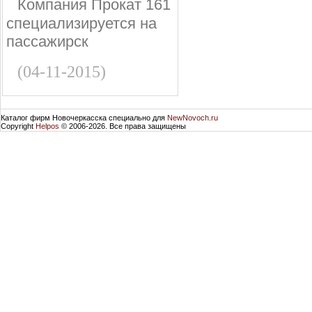
Компания Прокат 161
специализируется на
пассажирск
(04-11-2015)
Каталог фирм Новочеркасска специально для
NewNovoch.ru
Copyright
Helpos
© 2006-2026. Все права защищены