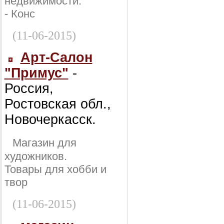
недвижимости:
- Конс
(11-06-2015)
Арт-Салон
"Примус"
-
Россия,
Ростовская обл.,
Новочеркасск.
Магазин для
художников.
Товары для хобби и
твор
(11-06-2015)