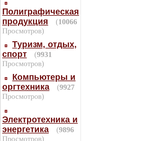
Полиграфическая
продукция
(
10066
Просмотров)
Туризм, отдых,
спорт
(
9931
Просмотров)
Компьютеры и
оргтехника
(
9927
Просмотров)
Электротехника и
энергетика
(
9896
Просмотров)