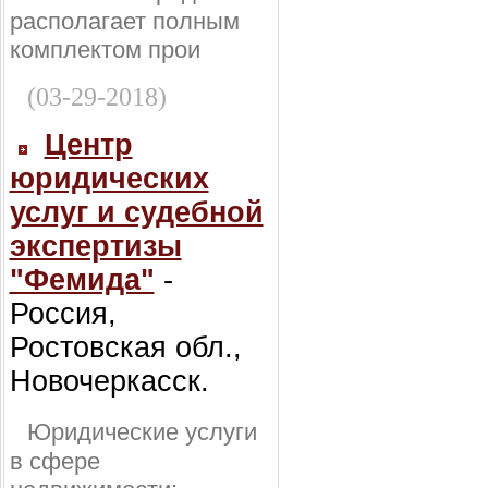
располагает полным
комплектом прои
(03-29-2018)
Центр
юридических
услуг и судебной
экспертизы
"Фемида"
-
Россия,
Ростовская обл.,
Новочеркасск.
Юридические услуги
в сфере