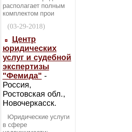
располагает полным
комплектом прои
(03-29-2018)
Центр
юридических
услуг и судебной
экспертизы
"Фемида"
-
Россия,
Ростовская обл.,
Новочеркасск.
Юридические услуги
в сфере