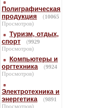
Полиграфическая
продукция
(
10065
Просмотров)
Туризм, отдых,
спорт
(
9929
Просмотров)
Компьютеры и
оргтехника
(
9924
Просмотров)
Электротехника и
энергетика
(
9891
Просмотров)