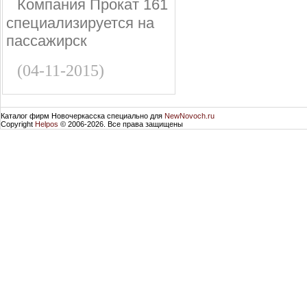
Компания Прокат 161
специализируется на
пассажирск
(04-11-2015)
Каталог фирм Новочеркасска специально для
NewNovoch.ru
Copyright
Helpos
© 2006-2026. Все права защищены