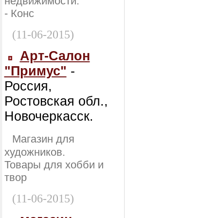
недвижимости:
- Конс
(11-06-2015)
Арт-Салон
"Примус"
-
Россия,
Ростовская обл.,
Новочеркасск.
Магазин для
художников.
Товары для хобби и
твор
(11-06-2015)