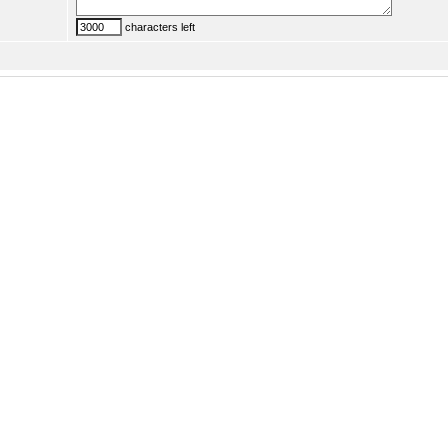
characters left