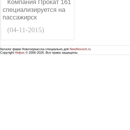
Компания Прокат 161
специализируется на
пассажирск
(04-11-2015)
Каталог фирм Новочеркасска специально для
NewNovoch.ru
Copyright
Helpos
© 2006-2026. Все права защищены