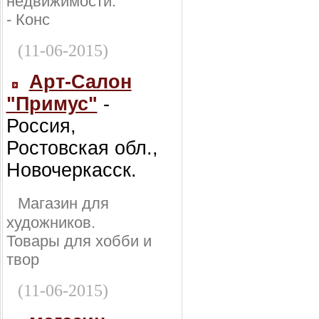
недвижимости:
- Конс
(11-06-2015)
Арт-Салон
"Примус"
-
Россия,
Ростовская обл.,
Новочеркасск.
Магазин для
художников.
Товары для хобби и
твор
(11-06-2015)