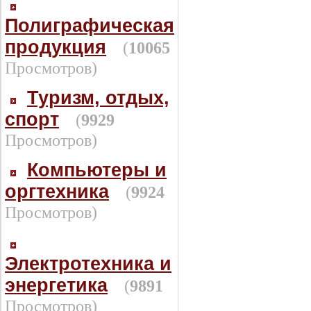
Полиграфическая
продукция
(
10065
Просмотров)
Туризм, отдых,
спорт
(
9929
Просмотров)
Компьютеры и
оргтехника
(
9924
Просмотров)
Электротехника и
энергетика
(
9891
Просмотров)