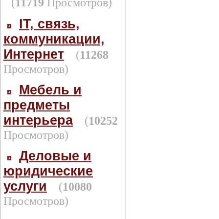
(
11719
Просмотров)
IT, связь,
коммуникации,
Интернет
(
11268
Просмотров)
Мебель и
предметы
интерьера
(
10252
Просмотров)
Деловые и
юридические
услуги
(
10080
Просмотров)