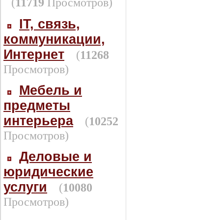
(
11719
Просмотров)
IT, связь,
коммуникации,
Интернет
(
11268
Просмотров)
Мебель и
предметы
интерьера
(
10252
Просмотров)
Деловые и
юридические
услуги
(
10080
Просмотров)