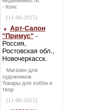
недвижимости:
- Конс
(11-06-2015)
Арт-Салон
"Примус"
-
Россия,
Ростовская обл.,
Новочеркасск.
Магазин для
художников.
Товары для хобби и
твор
(11-06-2015)