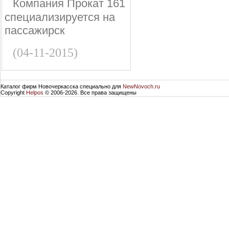
Компания Прокат 161
специализируется на
пассажирск
(04-11-2015)
Каталог фирм Новочеркасска специально для
NewNovoch.ru
Copyright
Helpos
© 2006-2026. Все права защищены