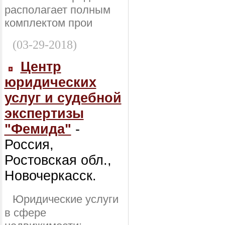
располагает полным
комплектом прои
(03-29-2018)
Центр
юридических
услуг и судебной
экспертизы
"Фемида"
-
Россия,
Ростовская обл.,
Новочеркасск.
Юридические услуги
в сфере