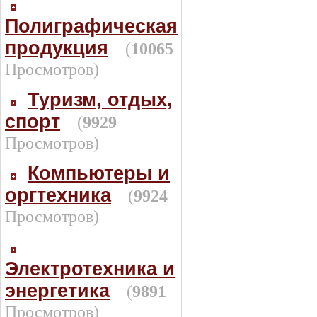
Полиграфическая
продукция
(
10065
Просмотров)
Туризм, отдых,
спорт
(
9929
Просмотров)
Компьютеры и
оргтехника
(
9924
Просмотров)
Электротехника и
энергетика
(
9891
Просмотров)