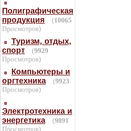
Полиграфическая
продукция
(
10065
Просмотров)
Туризм, отдых,
спорт
(
9929
Просмотров)
Компьютеры и
оргтехника
(
9923
Просмотров)
Электротехника и
энергетика
(
9891
Просмотров)