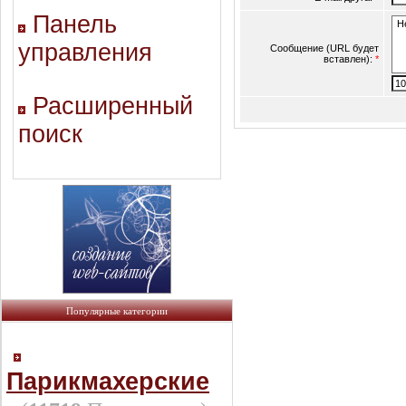
Панель
управления
Сообщение (URL будет
вставлен):
*
Расширенный
поиск
Популярные категории
Парикмахерские