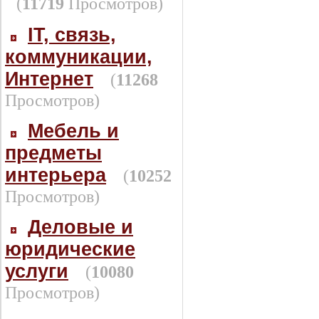
(
11719
Просмотров)
IT, связь,
коммуникации,
Интернет
(
11268
Просмотров)
Мебель и
предметы
интерьера
(
10252
Просмотров)
Деловые и
юридические
услуги
(
10080
Просмотров)