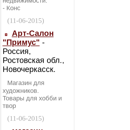
недвижимости:
- Конс
(11-06-2015)
Арт-Салон
"Примус"
-
Россия,
Ростовская обл.,
Новочеркасск.
Магазин для
художников.
Товары для хобби и
твор
(11-06-2015)