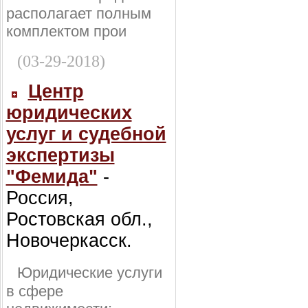
располагает полным
комплектом прои
(03-29-2018)
Центр
юридических
услуг и судебной
экспертизы
"Фемида"
-
Россия,
Ростовская обл.,
Новочеркасск.
Юридические услуги
в сфере