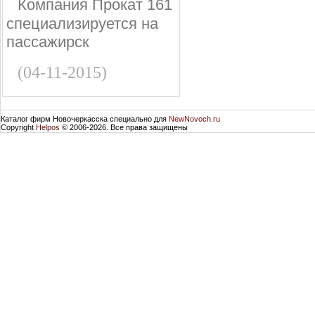
Компания Прокат 161
специализируется на
пассажирск
(04-11-2015)
Каталог фирм Новочеркасска специально для
NewNovoch.ru
Copyright
Helpos
© 2006-2026. Все права защищены