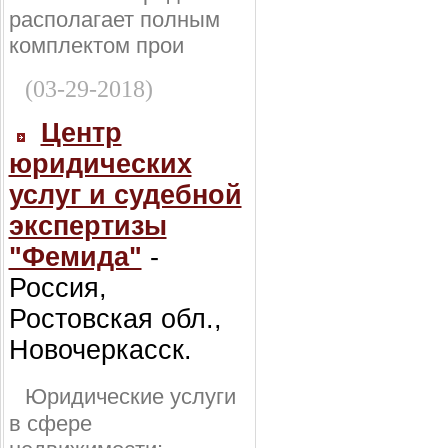
располагает полным
комплектом прои
(03-29-2018)
Центр
юридических
услуг и судебной
экспертизы
"Фемида"
-
Россия,
Ростовская обл.,
Новочеркасск.
Юридические услуги
в сфере