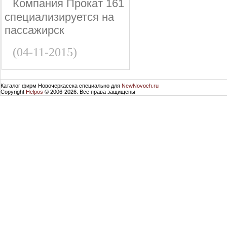
Компания Прокат 161
специализируется на
пассажирск
(04-11-2015)
Каталог фирм Новочеркасска специально для
NewNovoch.ru
Copyright
Helpos
© 2006-2026. Все права защищены