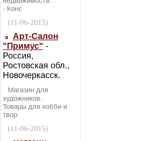
недвижимости:
- Конс
(11-06-2015)
Арт-Салон
"Примус"
-
Россия,
Ростовская обл.,
Новочеркасск.
Магазин для
художников.
Товары для хобби и
твор
(11-06-2015)