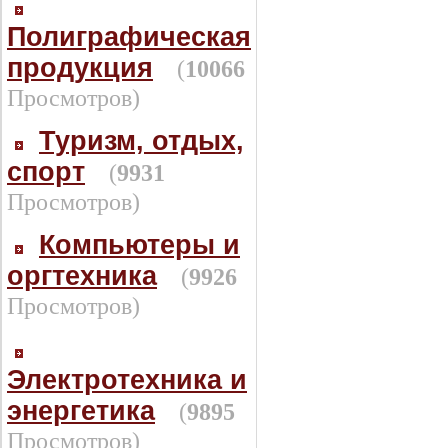
Полиграфическая
продукция
(
10066
Просмотров)
Туризм, отдых,
спорт
(
9931
Просмотров)
Компьютеры и
оргтехника
(
9926
Просмотров)
Электротехника и
энергетика
(
9895
Просмотров)