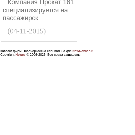
Компания Прокат 161
специализируется на
пассажирск
(04-11-2015)
Каталог фирм Новочеркасска специально для
NewNovoch.ru
Copyright
Helpos
© 2006-2026. Все права защищены