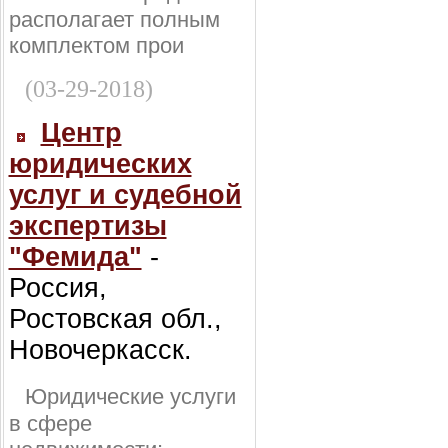
располагает полным
комплектом прои
(03-29-2018)
Центр
юридических
услуг и судебной
экспертизы
"Фемида"
-
Россия,
Ростовская обл.,
Новочеркасск.
Юридические услуги
в сфере