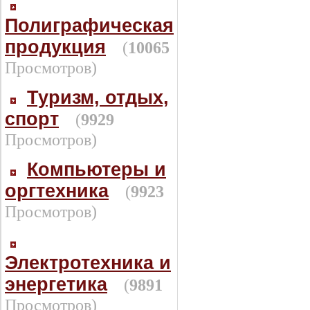
Полиграфическая
продукция
(
10065
Просмотров)
Туризм, отдых,
спорт
(
9929
Просмотров)
Компьютеры и
оргтехника
(
9923
Просмотров)
Электротехника и
энергетика
(
9891
Просмотров)