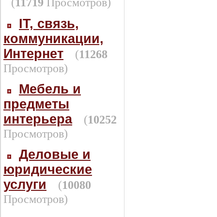
(
11719
Просмотров)
IT, связь,
коммуникации,
Интернет
(
11268
Просмотров)
Мебель и
предметы
интерьера
(
10252
Просмотров)
Деловые и
юридические
услуги
(
10080
Просмотров)