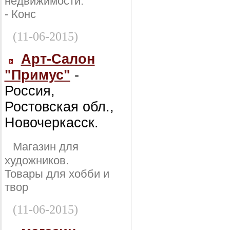
недвижимости:
- Конс
(11-06-2015)
Арт-Салон
"Примус"
-
Россия,
Ростовская обл.,
Новочеркасск.
Магазин для
художников.
Товары для хобби и
твор
(11-06-2015)