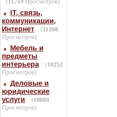
(
11719
Просмотров)
IT, связь,
коммуникации,
Интернет
(
11268
Просмотров)
Мебель и
предметы
интерьера
(
10252
Просмотров)
Деловые и
юридические
услуги
(
10080
Просмотров)