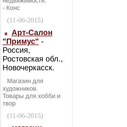
недвижимости:
- Конс
(11-06-2015)
Арт-Салон
"Примус"
-
Россия,
Ростовская обл.,
Новочеркасск.
Магазин для
художников.
Товары для хобби и
твор
(11-06-2015)