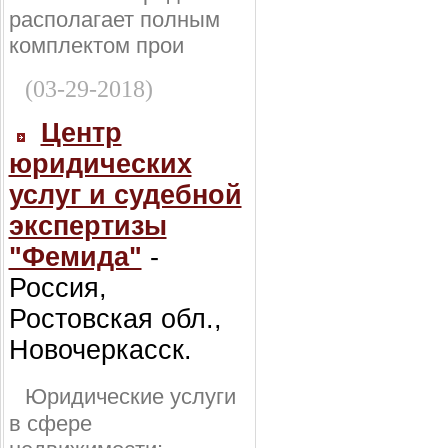
располагает полным
комплектом прои
(03-29-2018)
Центр
юридических
услуг и судебной
экспертизы
"Фемида"
-
Россия,
Ростовская обл.,
Новочеркасск.
Юридические услуги
в сфере