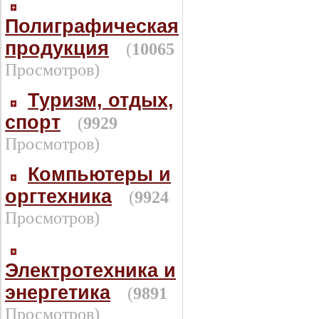
Полиграфическая
продукция
(
10065
Просмотров)
Туризм, отдых,
спорт
(
9929
Просмотров)
Компьютеры и
оргтехника
(
9924
Просмотров)
Электротехника и
энергетика
(
9891
Просмотров)