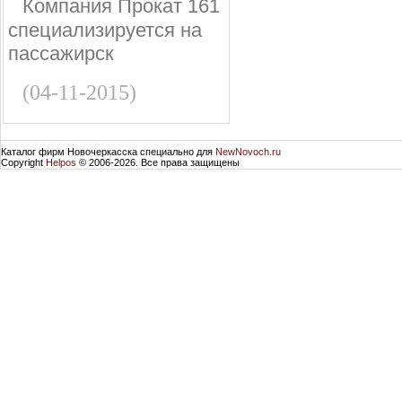
Компания Прокат 161
специализируется на
пассажирск
(04-11-2015)
Каталог фирм Новочеркасска специально для
NewNovoch.ru
Copyright
Helpos
© 2006-2026. Все права защищены