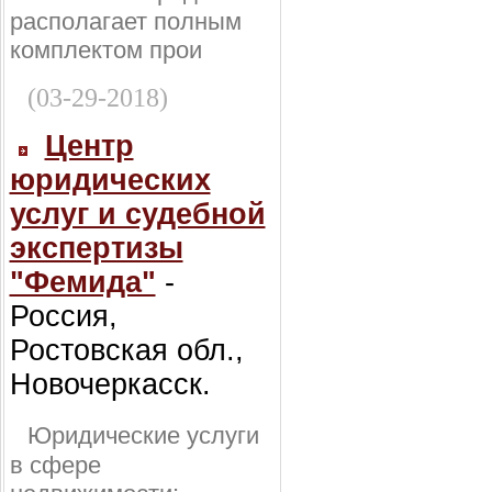
располагает полным
комплектом прои
(03-29-2018)
Центр
юридических
услуг и судебной
экспертизы
"Фемида"
-
Россия,
Ростовская обл.,
Новочеркасск.
Юридические услуги
в сфере