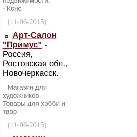
недвижимости:
- Конс
(11-06-2015)
Арт-Салон
"Примус"
-
Россия,
Ростовская обл.,
Новочеркасск.
Магазин для
художников.
Товары для хобби и
твор
(11-06-2015)