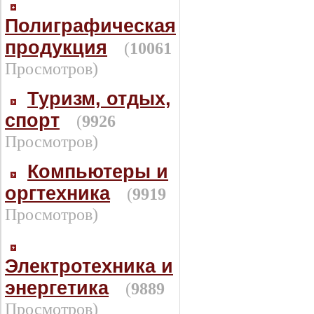
Полиграфическая
продукция
(
10061
Просмотров)
Туризм, отдых,
спорт
(
9926
Просмотров)
Компьютеры и
оргтехника
(
9919
Просмотров)
Электротехника и
энергетика
(
9889
Просмотров)