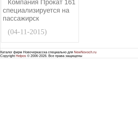
Компания Прокат 161
специализируется на
пассажирск
(04-11-2015)
Каталог фирм Новочеркасска специально для
NewNovoch.ru
Copyright
Helpos
© 2006-2026. Все права защищены