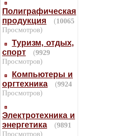
Полиграфическая
продукция
(
10065
Просмотров)
Туризм, отдых,
спорт
(
9929
Просмотров)
Компьютеры и
оргтехника
(
9924
Просмотров)
Электротехника и
энергетика
(
9891
Просмотров)