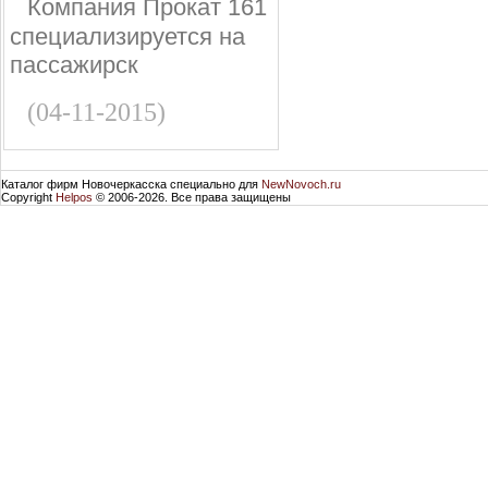
Компания Прокат 161
специализируется на
пассажирск
(04-11-2015)
Каталог фирм Новочеркасска специально для
NewNovoch.ru
Copyright
Helpos
© 2006-2026. Все права защищены