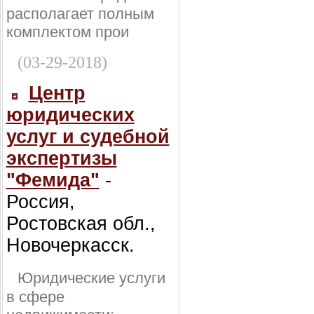
располагает полным
комплектом прои
(03-29-2018)
Центр
юридических
услуг и судебной
экспертизы
"Фемида"
-
Россия,
Ростовская обл.,
Новочеркасск.
Юридические услуги
в сфере