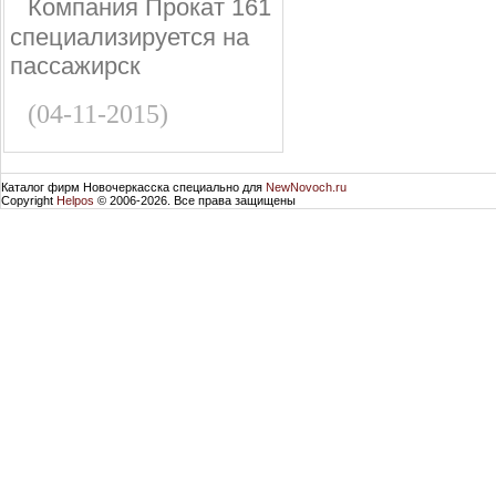
Компания Прокат 161
специализируется на
пассажирск
(04-11-2015)
Каталог фирм Новочеркасска специально для
NewNovoch.ru
Copyright
Helpos
© 2006-2026. Все права защищены