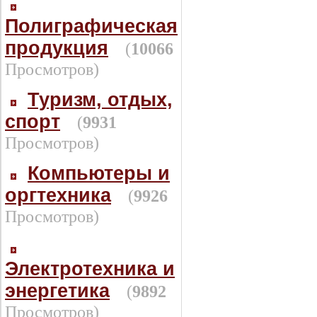
Полиграфическая
продукция
(
10066
Просмотров)
Туризм, отдых,
спорт
(
9931
Просмотров)
Компьютеры и
оргтехника
(
9926
Просмотров)
Электротехника и
энергетика
(
9892
Просмотров)