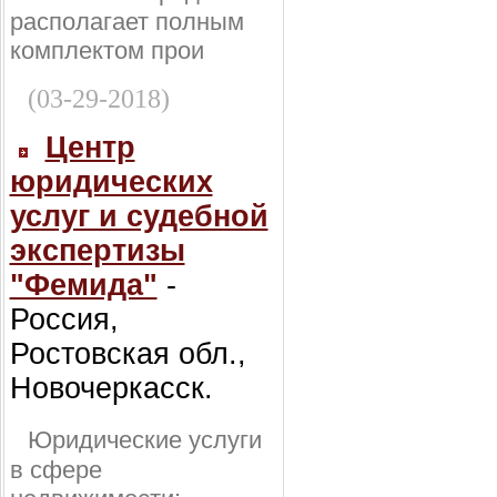
располагает полным
комплектом прои
(03-29-2018)
Центр
юридических
услуг и судебной
экспертизы
"Фемида"
-
Россия,
Ростовская обл.,
Новочеркасск.
Юридические услуги
в сфере