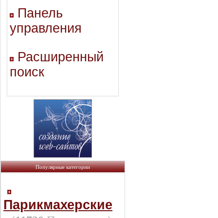
Панель
управления
Расширенный
поиск
Популярные категории
Парикмахерские