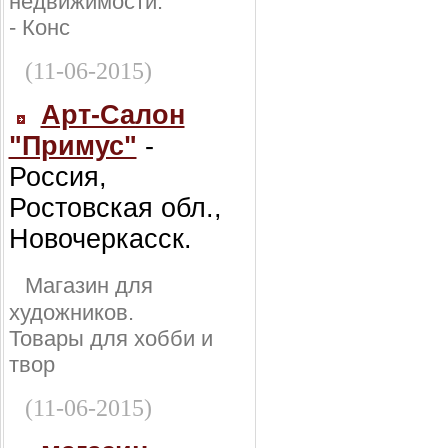
недвижимости:
- Конс
(11-06-2015)
Арт-Салон
"Примус"
-
Россия,
Ростовская обл.,
Новочеркасск.
Магазин для
художников.
Товары для хобби и
твор
(11-06-2015)