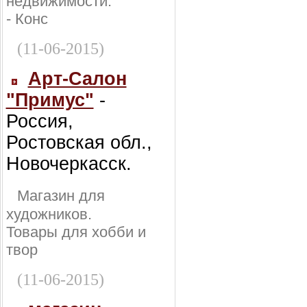
недвижимости:
- Конс
(11-06-2015)
Арт-Салон
"Примус"
-
Россия,
Ростовская обл.,
Новочеркасск.
Магазин для
художников.
Товары для хобби и
твор
(11-06-2015)