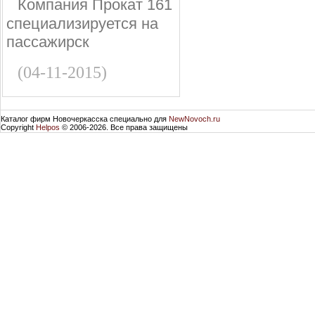
Компания Прокат 161
специализируется на
пассажирск
(04-11-2015)
Каталог фирм Новочеркасска специально для
NewNovoch.ru
Copyright
Helpos
© 2006-2026. Все права защищены