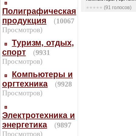
(91 голосов)
Полиграфическая
продукция
(
10067
Просмотров)
Туризм, отдых,
спорт
(
9931
Просмотров)
Компьютеры и
оргтехника
(
9928
Просмотров)
Электротехника и
энергетика
(
9897
Просмотров)