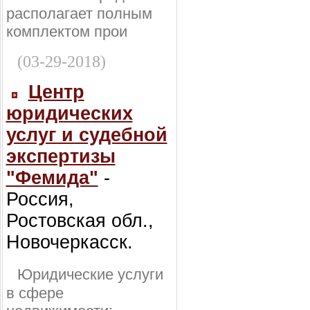
располагает полным
комплектом прои
(03-29-2018)
Центр
юридических
услуг и судебной
экспертизы
"Фемида"
-
Россия,
Ростовская обл.,
Новочеркасск.
Юридические услуги
в сфере