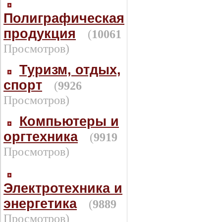
Полиграфическая
продукция
(
10061
Просмотров)
Туризм, отдых,
спорт
(
9926
Просмотров)
Компьютеры и
оргтехника
(
9919
Просмотров)
Электротехника и
энергетика
(
9889
Просмотров)