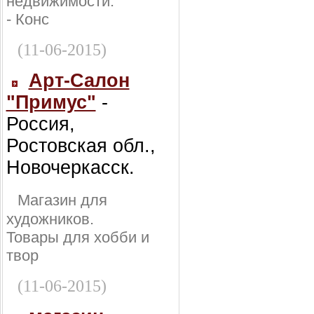
недвижимости:
- Конс
(11-06-2015)
Арт-Салон
"Примус"
-
Россия,
Ростовская обл.,
Новочеркасск.
Магазин для
художников.
Товары для хобби и
твор
(11-06-2015)