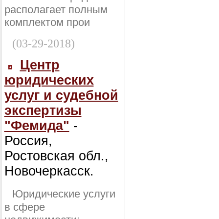
располагает полным
комплектом прои
(03-29-2018)
Центр
юридических
услуг и судебной
экспертизы
"Фемида"
-
Россия,
Ростовская обл.,
Новочеркасск.
Юридические услуги
в сфере