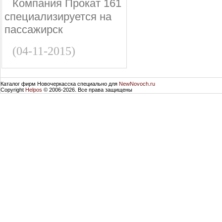
Компания Прокат 161
специализируется на
пассажирск
(04-11-2015)
Каталог фирм Новочеркасска специально для
NewNovoch.ru
Copyright
Helpos
© 2006-2026. Все права защищены