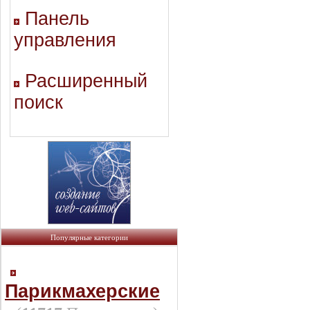
Панель
управления
Расширенный
поиск
Популярные категории
Парикмахерские