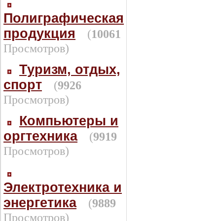
Полиграфическая
продукция
(
10061
Просмотров)
Туризм, отдых,
спорт
(
9926
Просмотров)
Компьютеры и
оргтехника
(
9919
Просмотров)
Электротехника и
энергетика
(
9889
Просмотров)