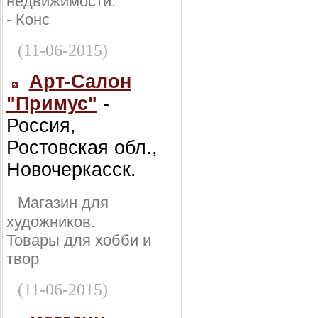
недвижимости:
- Конс
(11-06-2015)
Арт-Салон
"Примус"
-
Россия,
Ростовская обл.,
Новочеркасск.
Магазин для
художников.
Товары для хобби и
твор
(11-06-2015)