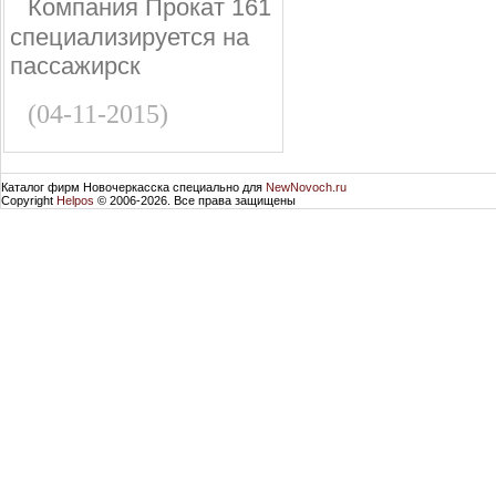
Компания Прокат 161
специализируется на
пассажирск
(04-11-2015)
Каталог фирм Новочеркасска специально для
NewNovoch.ru
Copyright
Helpos
© 2006-2026. Все права защищены