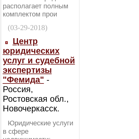
располагает полным
комплектом прои
(03-29-2018)
Центр
юридических
услуг и судебной
экспертизы
"Фемида"
-
Россия,
Ростовская обл.,
Новочеркасск.
Юридические услуги
в сфере