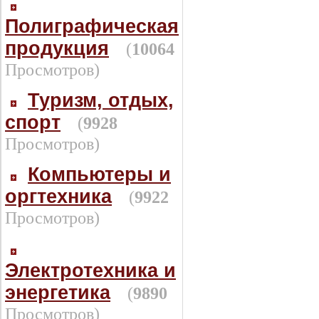
Полиграфическая
продукция
(
10064
Просмотров)
Туризм, отдых,
спорт
(
9928
Просмотров)
Компьютеры и
оргтехника
(
9922
Просмотров)
Электротехника и
энергетика
(
9890
Просмотров)