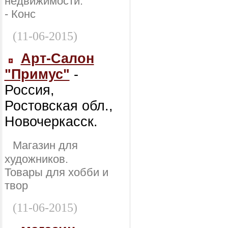
недвижимости:
- Конс
(11-06-2015)
Арт-Салон
"Примус"
-
Россия,
Ростовская обл.,
Новочеркасск.
Магазин для
художников.
Товары для хобби и
твор
(11-06-2015)