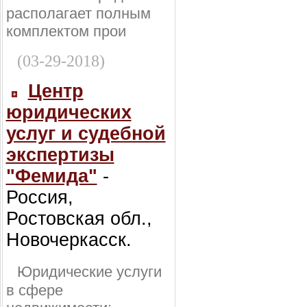
располагает полным
комплектом прои
(03-29-2018)
Центр
юридических
услуг и судебной
экспертизы
"Фемида"
-
Россия,
Ростовская обл.,
Новочеркасск.
Юридические услуги
в сфере