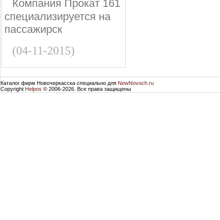
Компания Прокат 161
специализируется на
пассажирск
(04-11-2015)
Каталог фирм Новочеркасска специально для
NewNovoch.ru
Copyright
Helpos
© 2006-2026. Все права защищены