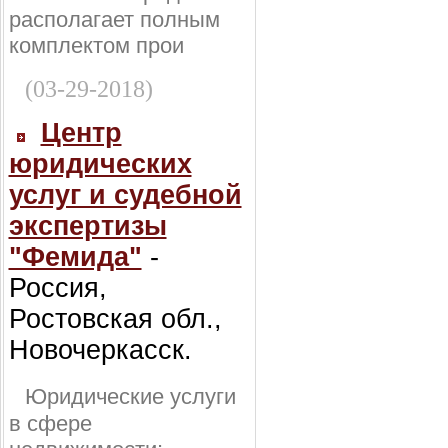
располагает полным
комплектом прои
(03-29-2018)
Центр
юридических
услуг и судебной
экспертизы
"Фемида"
-
Россия,
Ростовская обл.,
Новочеркасск.
Юридические услуги
в сфере