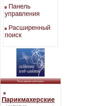
Панель
управления
Расширенный
поиск
Популярные категории
Парикмахерские