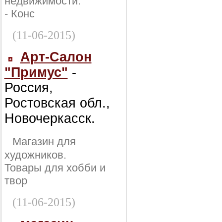
недвижимости:
- Конс
(11-06-2015)
Арт-Салон
"Примус"
-
Россия,
Ростовская обл.,
Новочеркасск.
Магазин для
художников.
Товары для хобби и
твор
(11-06-2015)