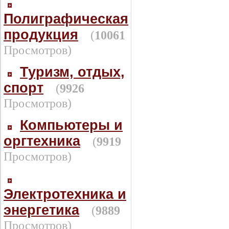
Полиграфическая
продукция
(
10061
Просмотров)
Туризм, отдых,
спорт
(
9926
Просмотров)
Компьютеры и
оргтехника
(
9919
Просмотров)
Электротехника и
энергетика
(
9889
Просмотров)