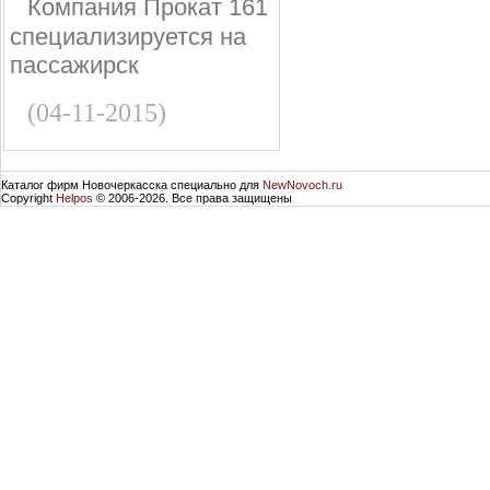
Компания Прокат 161
специализируется на
пассажирск
(04-11-2015)
Каталог фирм Новочеркасска специально для
NewNovoch.ru
Copyright
Helpos
© 2006-2026. Все права защищены