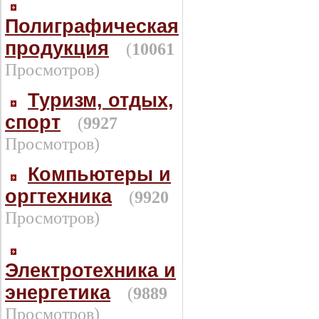
Полиграфическая
продукция
(
10061
Просмотров)
Туризм, отдых,
спорт
(
9927
Просмотров)
Компьютеры и
оргтехника
(
9920
Просмотров)
Электротехника и
энергетика
(
9889
Просмотров)