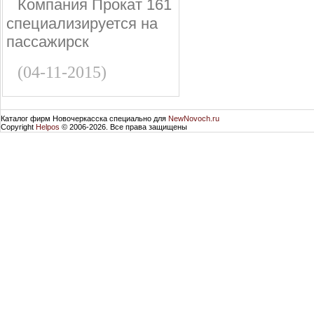
Компания Прокат 161
специализируется на
пассажирск
(04-11-2015)
Каталог фирм Новочеркасска специально для
NewNovoch.ru
Copyright
Helpos
© 2006-2026. Все права защищены