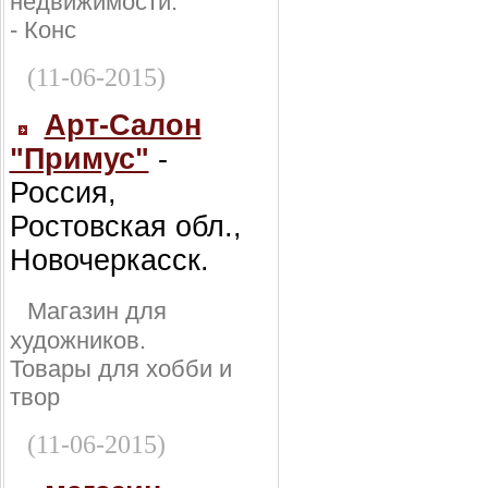
недвижимости:
- Конс
(11-06-2015)
Арт-Салон
"Примус"
-
Россия,
Ростовская обл.,
Новочеркасск.
Магазин для
художников.
Товары для хобби и
твор
(11-06-2015)