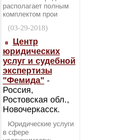
располагает полным
комплектом прои
(03-29-2018)
Центр
юридических
услуг и судебной
экспертизы
"Фемида"
-
Россия,
Ростовская обл.,
Новочеркасск.
Юридические услуги
в сфере