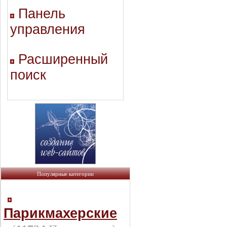
Панель
управления
Расширенный
поиск
Популярные категории
Парикмахерские