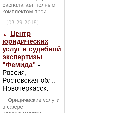
располагает полным
комплектом прои
(03-29-2018)
Центр
юридических
услуг и судебной
экспертизы
"Фемида"
-
Россия,
Ростовская обл.,
Новочеркасск.
Юридические услуги
в сфере