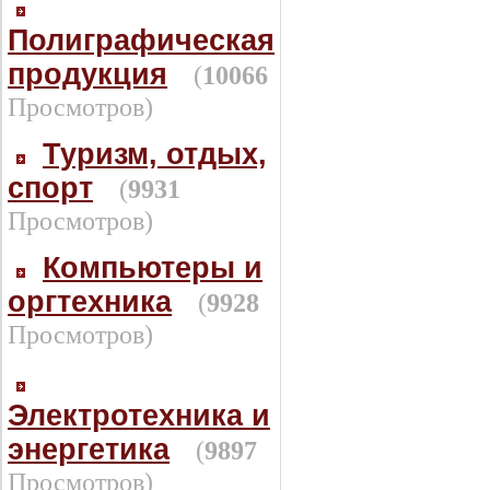
Полиграфическая
продукция
(
10066
Просмотров)
Туризм, отдых,
спорт
(
9931
Просмотров)
Компьютеры и
оргтехника
(
9928
Просмотров)
Электротехника и
энергетика
(
9897
Просмотров)