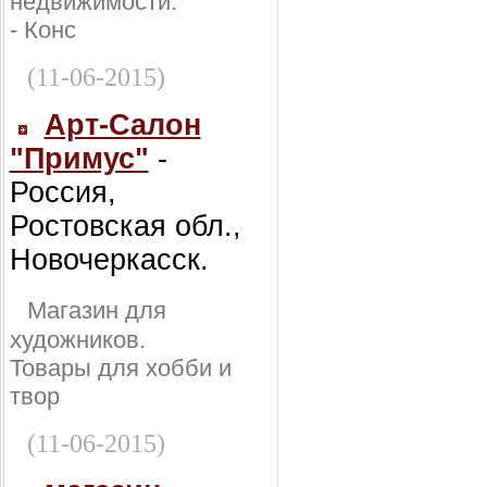
недвижимости:
- Конс
(11-06-2015)
Арт-Салон
"Примус"
-
Россия,
Ростовская обл.,
Новочеркасск.
Магазин для
художников.
Товары для хобби и
твор
(11-06-2015)