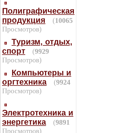
Полиграфическая
продукция
(
10065
Просмотров)
Туризм, отдых,
спорт
(
9929
Просмотров)
Компьютеры и
оргтехника
(
9924
Просмотров)
Электротехника и
энергетика
(
9891
Просмотров)