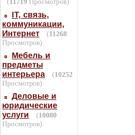
(
11719
Просмотров)
IT, связь,
коммуникации,
Интернет
(
11268
Просмотров)
Мебель и
предметы
интерьера
(
10252
Просмотров)
Деловые и
юридические
услуги
(
10080
Просмотров)