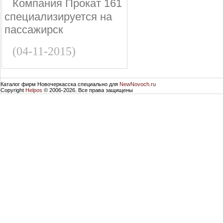
Компания Прокат 161
специализируется на
пассажирск
(04-11-2015)
Каталог фирм Новочеркасска специально для
NewNovoch.ru
Copyright
Helpos
© 2006-2026. Все права защищены