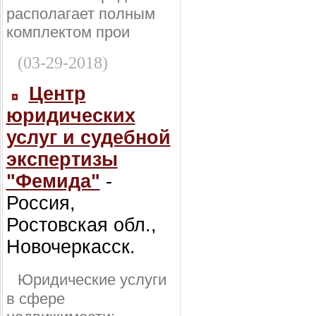
располагает полным
комплектом прои
(03-29-2018)
Центр
юридических
услуг и судебной
экспертизы
"Фемида"
-
Россия,
Ростовская обл.,
Новочеркасск.
Юридические услуги
в сфере