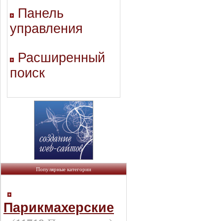
Панель
управления
Расширенный
поиск
Популярные категории
Парикмахерские