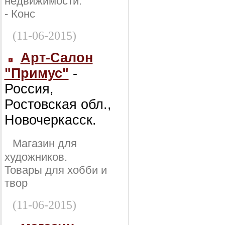
недвижимости:
- Конс
(11-06-2015)
Арт-Салон
"Примус"
-
Россия,
Ростовская обл.,
Новочеркасск.
Магазин для
художников.
Товары для хобби и
твор
(11-06-2015)