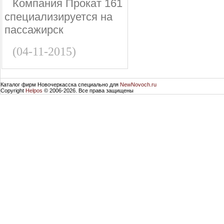
Компания Прокат 161
специализируется на
пассажирск
(04-11-2015)
Каталог фирм Новочеркасска специально для
NewNovoch.ru
Copyright
Helpos
© 2006-2026. Все права защищены