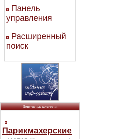
Панель
управления
Расширенный
поиск
Популярные категории
Парикмахерские