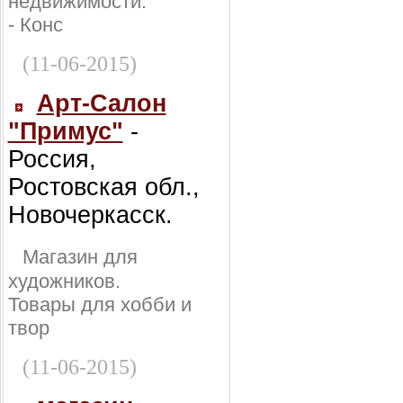
недвижимости:
- Конс
(11-06-2015)
Арт-Салон
"Примус"
-
Россия,
Ростовская обл.,
Новочеркасск.
Магазин для
художников.
Товары для хобби и
твор
(11-06-2015)