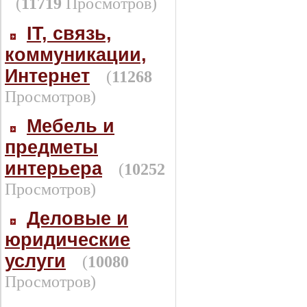
(
11719
Просмотров)
IT, связь,
коммуникации,
Интернет
(
11268
Просмотров)
Мебель и
предметы
интерьера
(
10252
Просмотров)
Деловые и
юридические
услуги
(
10080
Просмотров)