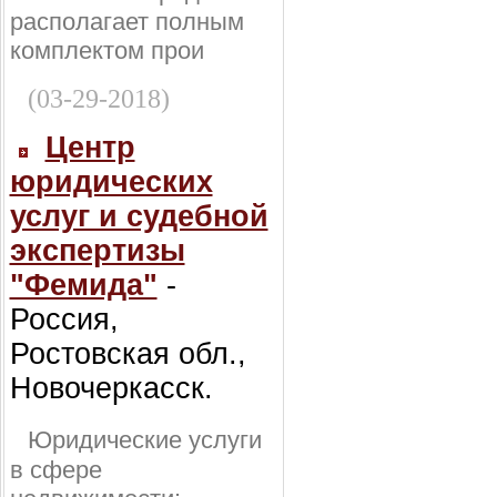
располагает полным
комплектом прои
(03-29-2018)
Центр
юридических
услуг и судебной
экспертизы
"Фемида"
-
Россия,
Ростовская обл.,
Новочеркасск.
Юридические услуги
в сфере