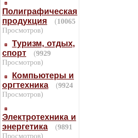
Полиграфическая
продукция
(
10065
Просмотров)
Туризм, отдых,
спорт
(
9929
Просмотров)
Компьютеры и
оргтехника
(
9924
Просмотров)
Электротехника и
энергетика
(
9891
Просмотров)